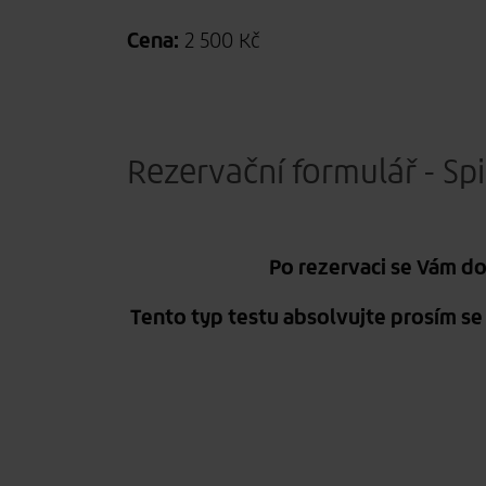
Cena:
2 500 Kč
Rezervační formulář - Sp
Po rezervaci se Vám d
Tento typ testu absolvujte prosím se