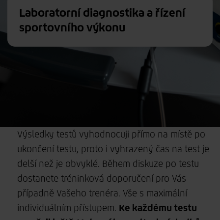
Laboratorní diagnostika a řízení
sportovního výkonu
Výsledky testů vyhodnocuji přímo na místě po
ukončení testu, proto i vyhrazený čas na test je
delší než je obvyklé. Během diskuze po testu
dostanete tréninková doporučení pro Vás
případně Vašeho trenéra. Vše s maximální
individuálním přístupem.
Ke každému testu