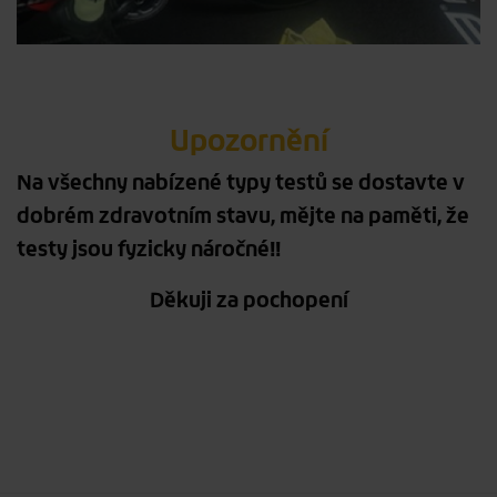
Upozornění
Na všechny nabízené typy testů se dostavte v
dobrém zdravotním stavu, mějte na paměti, že
testy jsou fyzicky náročné!!
Děkuji za pochopení