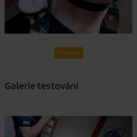
Rezervace
Galerie testování