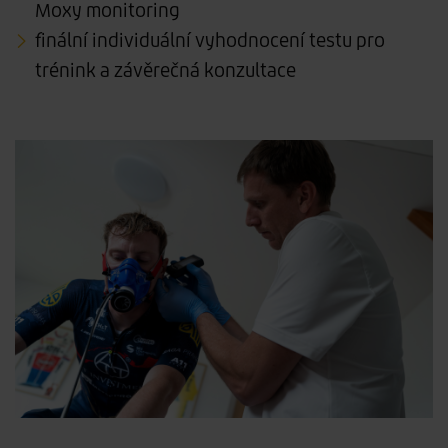
Moxy monitoring
finální individuální vyhodnocení testu pro
trénink a závěrečná konzultace