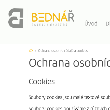
Úvod
D
Home
Ochrana osobních údajů a cookies
Ochrana osobníc
Cookies
Soubory cookies jsou malé textové soub
Soubory cookies používáme z různých dů