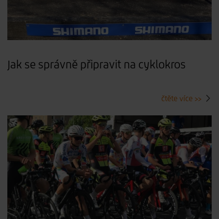
Jak se správně připravit na cyklokros
čtěte více >>