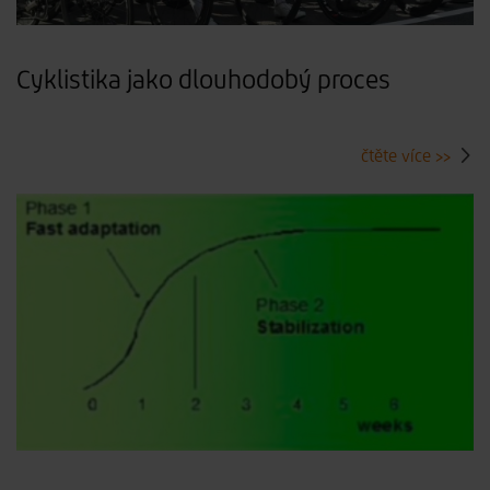
Cyklistika jako dlouhodobý proces
čtěte více >>